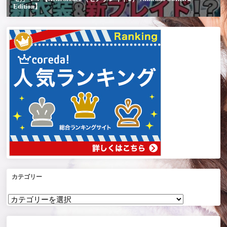
カテゴリー