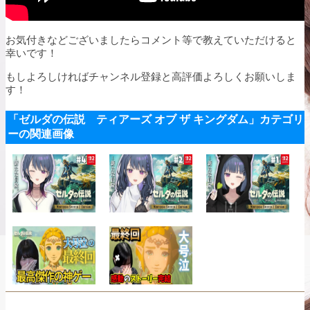
お気付きなどございましたらコメント等で教えていただけると
幸いです！
もしよろしければチャンネル登録と高評価よろしくお願いしま
す！
「ゼルダの伝説 ティアーズ オブ ザ キングダム」カテゴリ
ーの関連画像