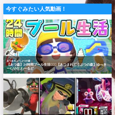
今すぐみたい人気動画！