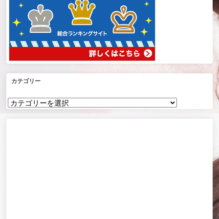
カテゴリー