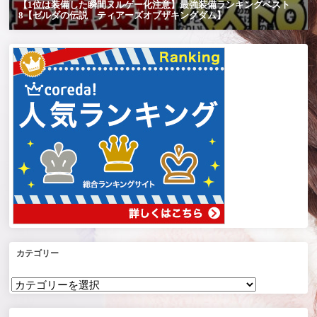
カテゴリー