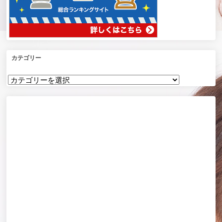
カテゴリー