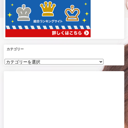
カテゴリー