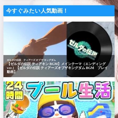
今すぐみたい人気動画！