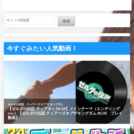
タバレ注意】
検索
今すぐみたい人気動画！