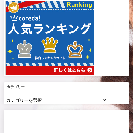
カテゴリー