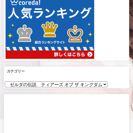
カテゴリー