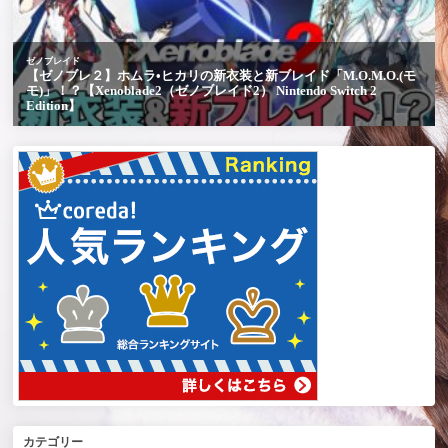
カテゴリー