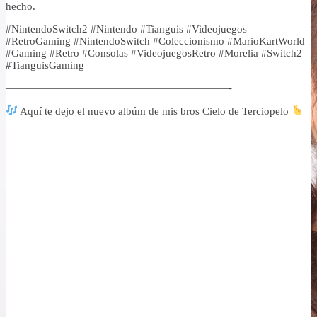
hecho.
#NintendoSwitch2 #Nintendo #Tianguis #Videojuegos
#RetroGaming #NintendoSwitch #Coleccionismo #MarioKartWorld
#Gaming #Retro #Consolas #VideojuegosRetro #Morelia #Switch2
#TianguisGaming
—————————————————————-
Aquí te dejo el nuevo albúm de mis bros Cielo de Terciopelo