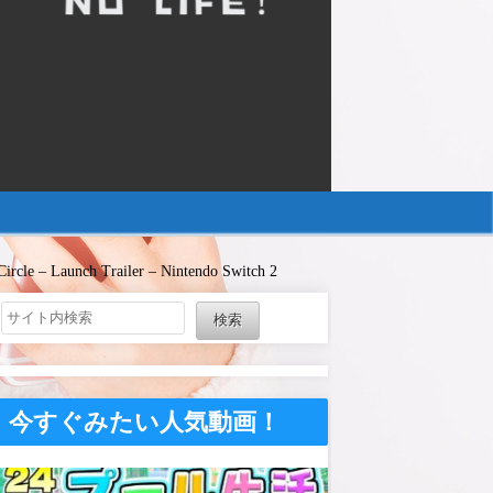
 Circle – Launch Trailer – Nintendo Switch 2
検索
今すぐみたい人気動画！