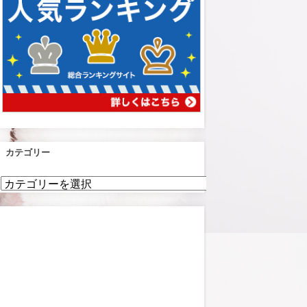
カテゴリー