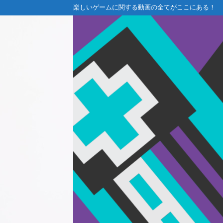
楽しいゲームに関する動画の全てがここにある！