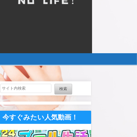
検索
今すぐみたい人気動画！