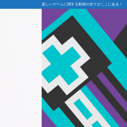
楽しいゲームに関する動画の全てがここにある！