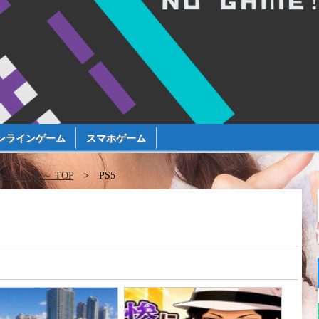
ンラインゲーム
スマホゲーム
まとめ～ TOP
PS5