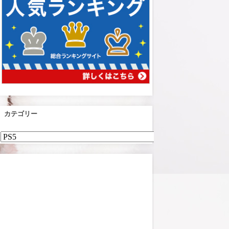
カテゴリー